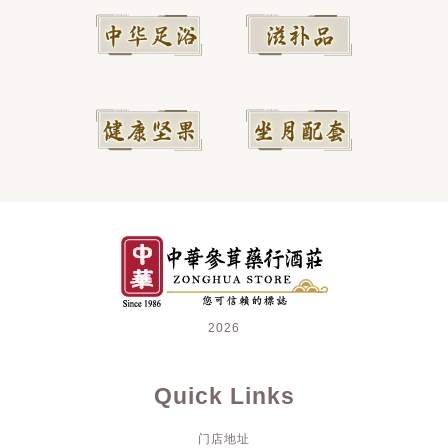
2026
Quick Links
门店地址