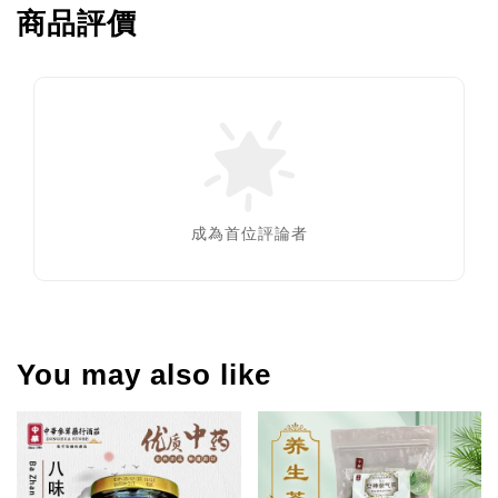
商品評價
成為首位評論者
You may also like