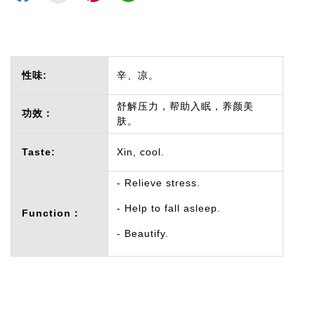
性味:
辛、凉。
舒解压力，帮助入眠，养颜美
功效：
肤。
Taste:
Xin, cool.
- Relieve stress.
- Help to fall asleep.
Function：
- Beautify.