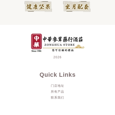
2026
Quick Links
门店地址
所有产品
联系我们