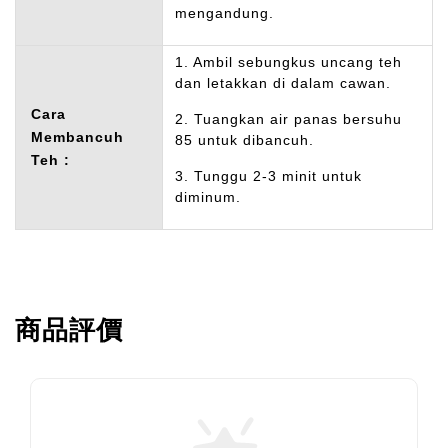
mengandung.
1. Ambil sebungkus uncang teh
dan letakkan di dalam cawan.
Cara
2. Tuangkan air panas bersuhu
Membancuh
85 untuk dibancuh.
Teh :
3. Tunggu 2-3 minit untuk
diminum.
商品評價