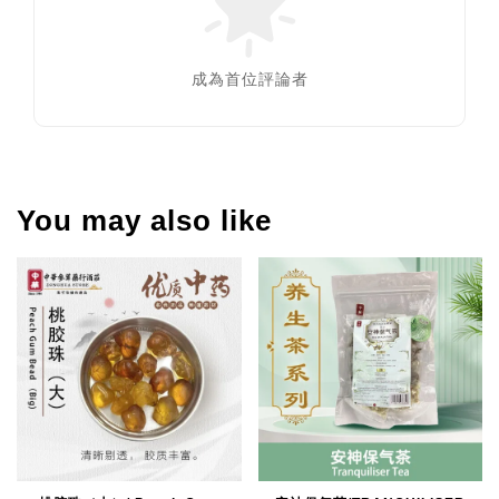
成為首位評論者
You may also like