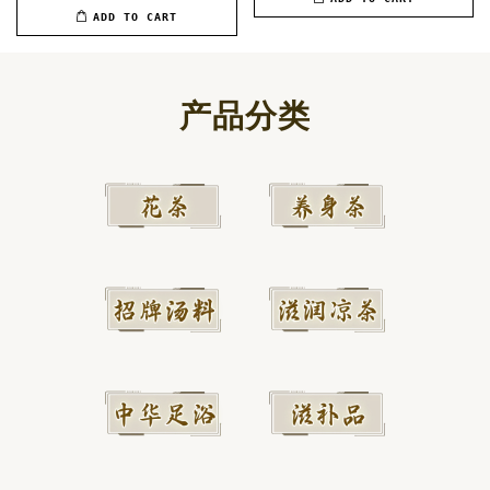
ADD TO CART
产品分类