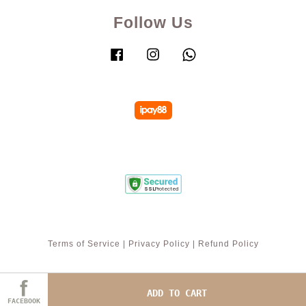
Follow Us
Facebook
Instagram
Whatsapp
Terms of Service
|
Privacy Policy
|
Refund Policy
ADD TO CART
FACEBOOK