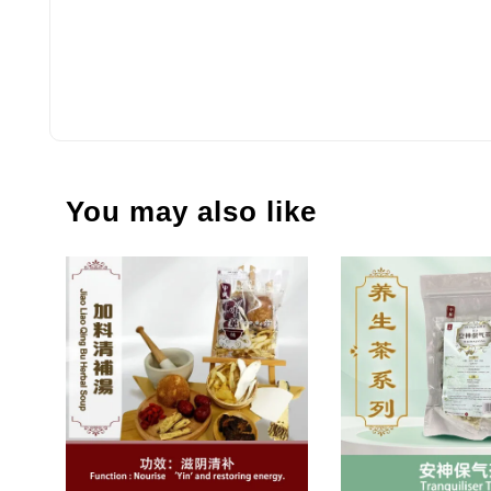
You may also like