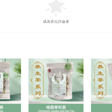
成為首位評論者