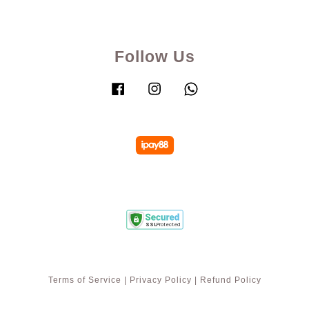
Follow Us
Facebook
Instagram
Whatsapp
Terms of Service
|
Privacy Policy
|
Refund Policy