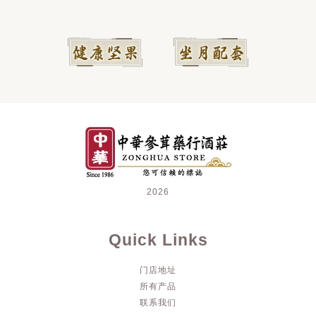
2026
Quick Links
门店地址
所有产品
联系我们