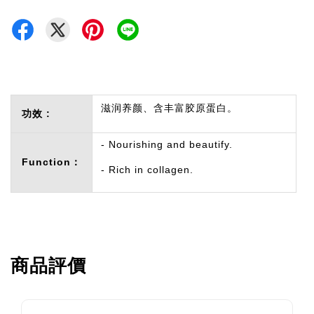
滋润养颜、含丰富胶原蛋白。
功效 :
- Nourishing and beautify.
Function：
- Rich in collagen.
商品評價