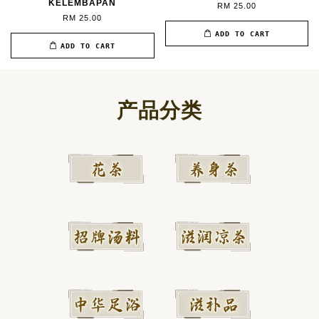
KELEMBAPAN
RM 25.00
RM 25.00
ADD TO CART
ADD TO CART
产品分类