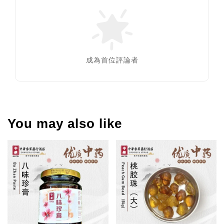
成為首位評論者
You may also like