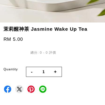
茉莉醒神茶 Jasmine Wake Up Tea
RM 5.00
總分:
0
-
0
評價
Quantity
-
+