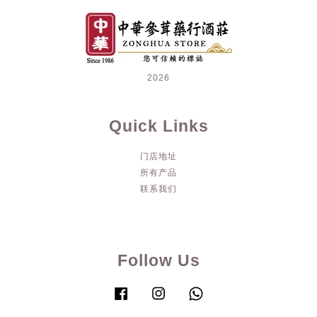
2026
Quick Links
门店地址
所有产品
联系我们
Follow Us
Facebook
Instagram
Whatsapp