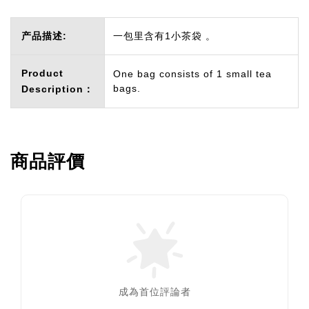
产品描述:
一包里含有1小茶袋 。
Product
One bag consists of 1 small tea
bags.
Description：
商品評價
成為首位評論者