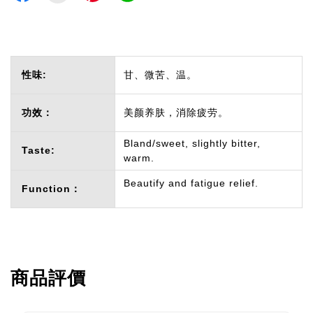
性味:
甘、微苦、温。
功效：
美颜养肤，消除疲劳。
Bland/sweet, slightly bitter,
Taste:
warm.
Beautify and fatigue relief.
Function：
商品評價