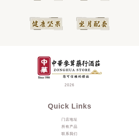
2026
Quick Links
门店地址
所有产品
联系我们