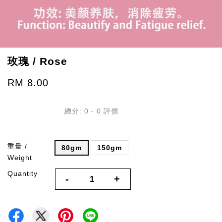
玫瑰 / Rose
RM 8.00
總分:
0
-
0
評價
重量 /
80gm
150gm
Weight
Quantity
-
+