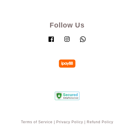
Follow Us
Facebook
Instagram
Whatsapp
Terms of Service
|
Privacy Policy
|
Refund Policy