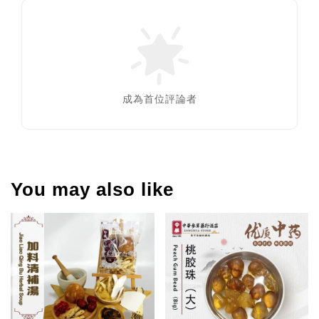
成為首位評論者
You may also like