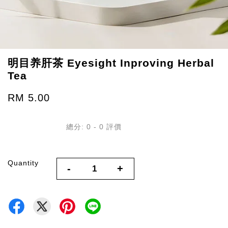
明目养肝茶 Eyesight Inproving Herbal
Tea
RM 5.00
總分:
0
-
0
評價
Quantity
-
+