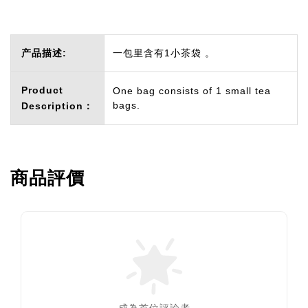
产品描述:
一包里含有1小茶袋 。
Product
One bag consists of 1 small tea
bags.
Description：
商品評價