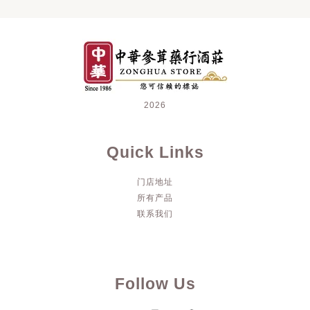
2026
Quick Links
门店地址
所有产品
联系我们
Follow Us