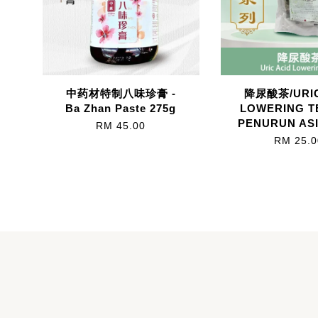
中药材特制八味珍膏 -
降尿酸茶/URIC
Ba Zhan Paste 275g
LOWERING T
PENURUN ASI
RM 45.00
RM 25.0