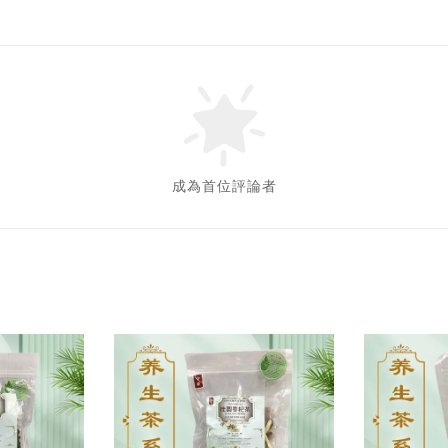
成為首位評論者