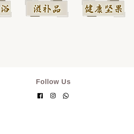
Follow Us
Facebook
Instagram
Whatsapp