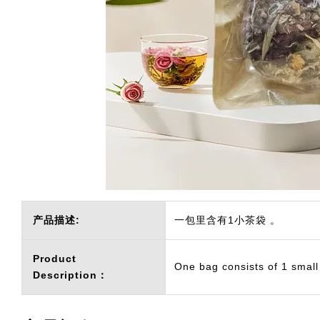
产品描述:
一包里含有1小茶袋 。
Product
One bag consists of 1 small
Description：