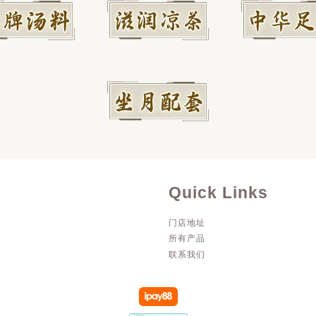
Quick Links
门店地址
所有产品
联系我们