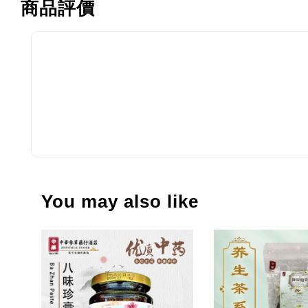
商品評價
You may also like