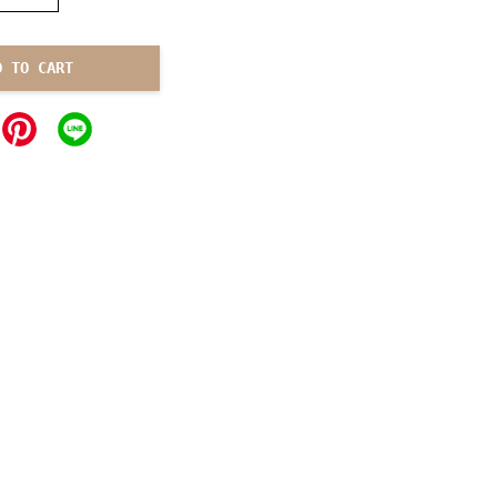
D TO CART