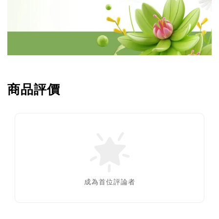
商品評價
成為首位評論者