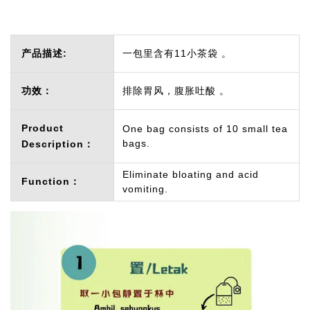
产品描述:
一包里含有11小茶袋 。
功效：
排除胃风，腹胀吐酸 。
Product
One bag consists of 10 small tea
bags.
Description：
Eliminate bloating and acid
Function：
vomiting.