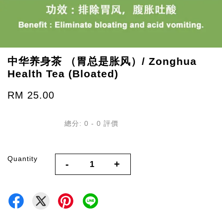
中华养身茶 （胃总是胀风）/ Zonghua
Health Tea (Bloated)
RM 25.00
總分:
0
-
0
評價
Quantity
-
+