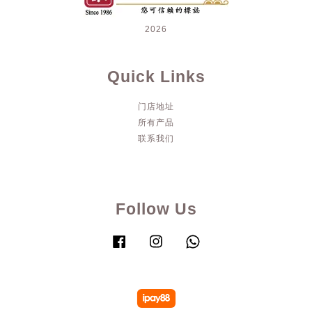
2026
Quick Links
门店地址
所有产品
联系我们
Follow Us
Facebook
Instagram
Whatsapp