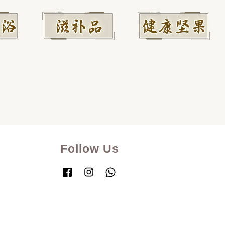
Follow Us
Facebook
Instagram
Whatsapp