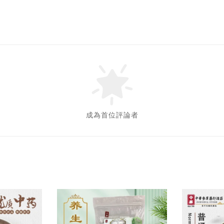
成為首位評論者