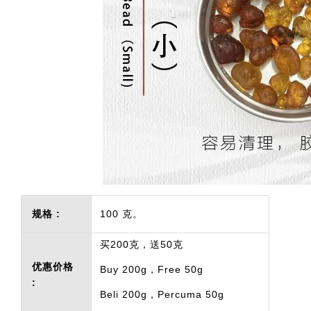
规格 :
100 克。
买200克，送50克
优惠价格
Buy 200g，Free 50g
:
Beli 200g，Percuma 50g