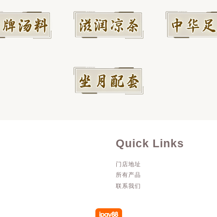
Quick Links
门店地址
所有产品
联系我们