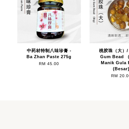
中药材特制八味珍膏 -
桃胶珠（大）/ 
Ba Zhan Paste 275g
Gum Bead （
Manik Gula 
RM 45.00
(Besar
RM 20.0