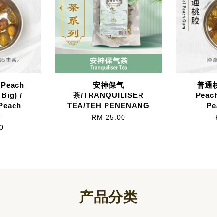
Peach
安神保气
普通桃
Big) /
茶/TRANQUILISER
Peac
Peach
TEA/TEH PENENANG
Pe
)
RM 25.00
0
产品分类