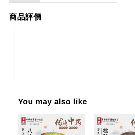
商品評價
You may also like