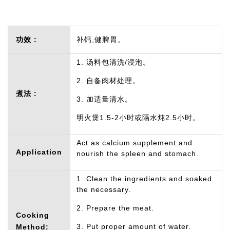
功效 :
补钙,健脾胃。
1. 汤料包清洗/浸泡。
2. 自备肉材处理。
煮法 :
3. 加适量清水。
明火煲1.5-2小时或隔水炖2.5小时。
Act as calcium supplement and
Application
nourish the spleen and stomach.
1. Clean the ingredients and soaked
the necessary.
2. Prepare the meat.
Cooking
3. Put proper amount of water.
Method: