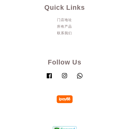
Quick Links
门店地址
所有产品
联系我们
Follow Us
Facebook
Instagram
Whatsapp