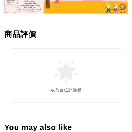
商品評價
成為首位評論者
You may also like