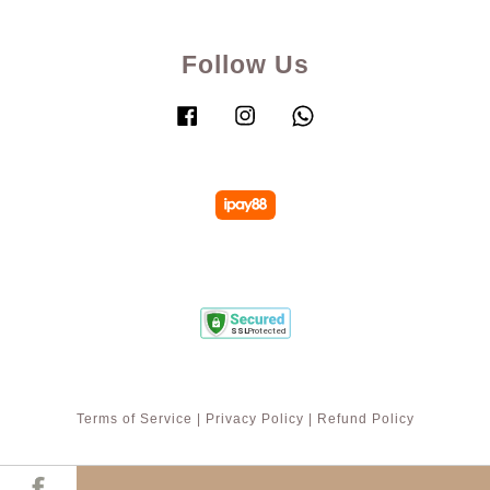
Follow Us
Facebook
Instagram
Whatsapp
Terms of Service
|
Privacy Policy
|
Refund Policy