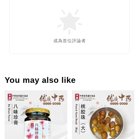
成為首位評論者
You may also like