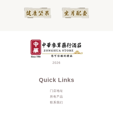
2026
Quick Links
门店地址
所有产品
联系我们