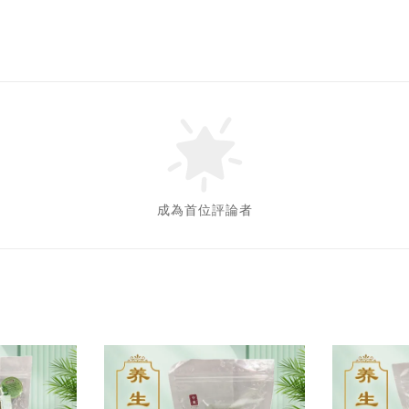
成為首位評論者