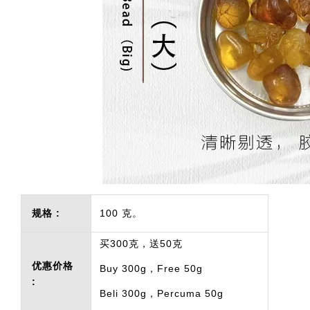
规格 :
100 克。
买300克，送50克
优惠价格
Buy 300g，Free 50g
:
Beli 300g，Percuma 50g