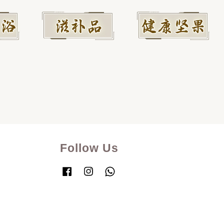
Follow Us
Facebook
Instagram
Whatsapp