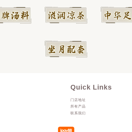
Quick Links
门店地址
所有产品
联系我们