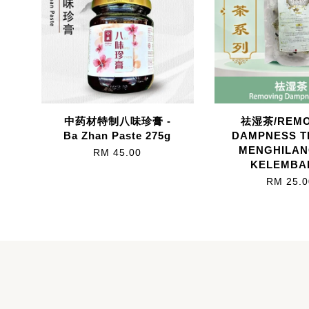
中药材特制八味珍膏 -
祛湿茶/REMO
Ba Zhan Paste 275g
DAMPNESS T
MENGHILA
RM 45.00
KELEMBA
RM 25.0