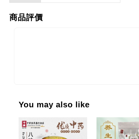
商品評價
You may also like