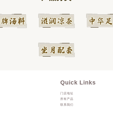
Quick Links
门店地址
所有产品
联系我们