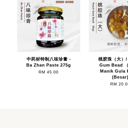
中药材特制八味珍膏 -
桃胶珠（大）/ 
Ba Zhan Paste 275g
Gum Bead （
Manik Gula 
RM 45.00
(Besar
RM 20.0