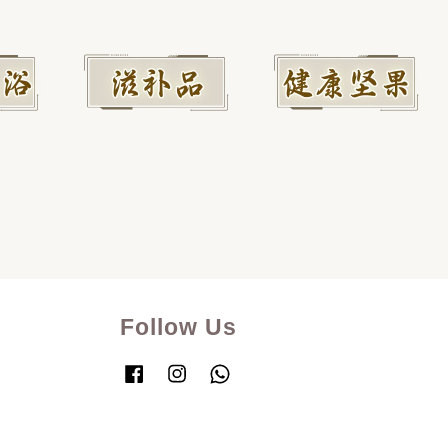
Follow Us
Facebook
Instagram
Whatsapp