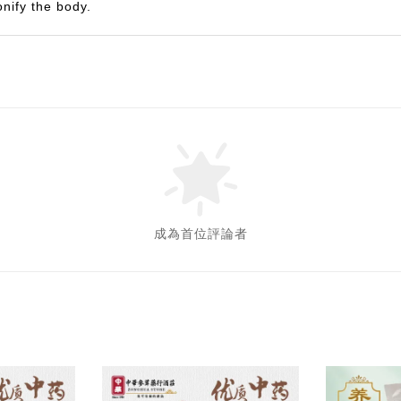
onify the body.
成為首位評論者