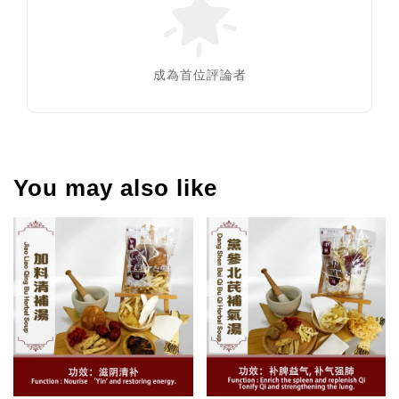
成為首位評論者
You may also like