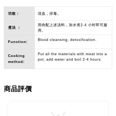
功效：
清血，排毒。
用肉配上述汤料，加水煮2-4 小时即可服
煮法 ：
用。
Blood cleansing, detoxification.
Function:
Put all the materials with meat into a
Cooking
pot, add water and boil 2-4 hours.
method:
商品評價