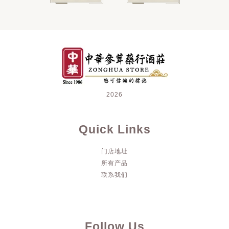
2026
Quick Links
门店地址
所有产品
联系我们
Follow Us