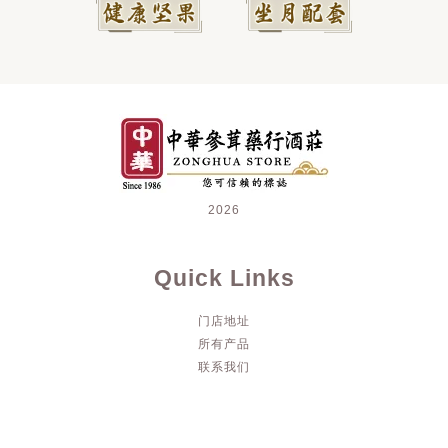
2026
Quick Links
门店地址
所有产品
联系我们