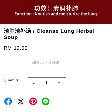
清肺清补汤 / Cleanse Lung Herbal
Soup
RM 12.00
總分:
0
-
0
評價
Quantity
-
+