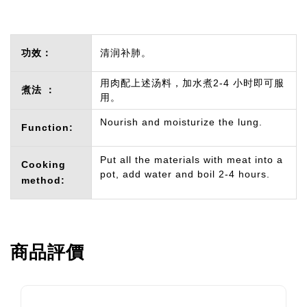
功效：
清润补肺。
用肉配上述汤料，加水煮2-4 小时即可服
煮法 ：
用。
Nourish and moisturize the lung.
Function:
Put all the materials with meat into a
Cooking
pot, add water and boil 2-4 hours.
method:
商品評價