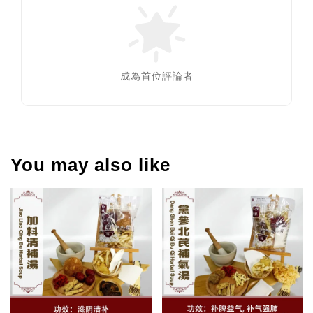
成為首位評論者
You may also like