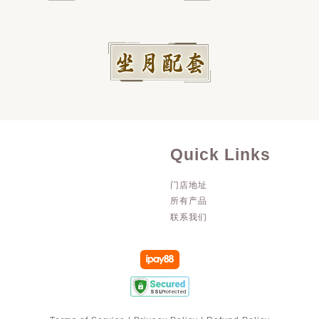
Quick Links
门店地址
所有产品
联系我们