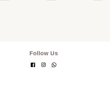
Follow Us
Facebook
Instagram
Whatsapp