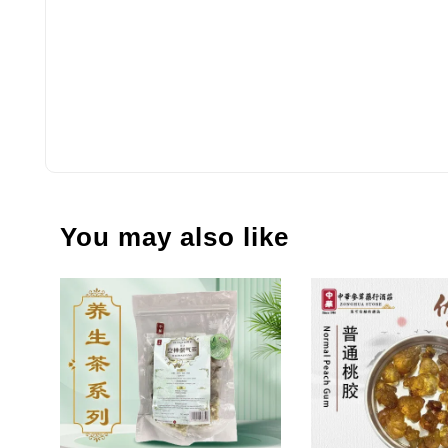
You may also like