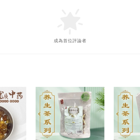
成為首位評論者