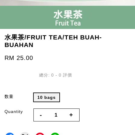
水果茶/FRUIT TEA/TEH BUAH-
BUAHAN
RM 25.00
總分:
0
-
0
評價
数量
10 bags
Quantity
-
+