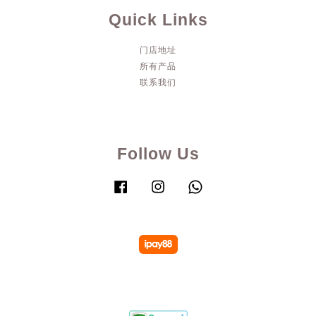
Quick Links
门店地址
所有产品
联系我们
Follow Us
Facebook
Instagram
Whatsapp