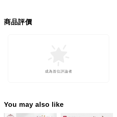
商品評價
成為首位評論者
You may also like