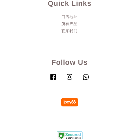
Quick Links
门店地址
所有产品
联系我们
Follow Us
Facebook
Instagram
Whatsapp