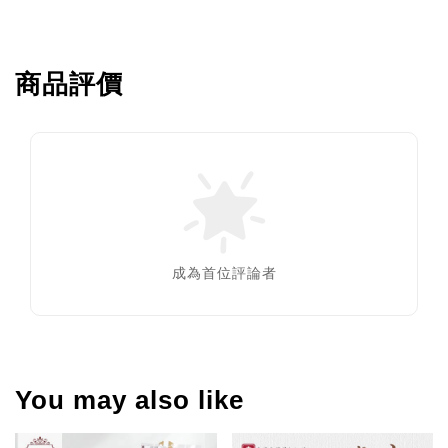
商品評價
成為首位評論者
You may also like