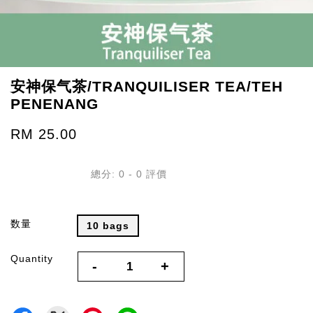
安神保气茶/TRANQUILISER TEA/TEH
PENENANG
RM 25.00
總分:
0
-
0
評價
数量
10 bags
Quantity
-
+