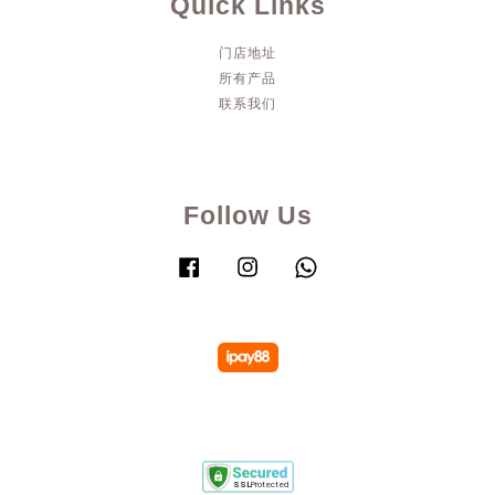
Quick Links
门店地址
所有产品
联系我们
Follow Us
Facebook
Instagram
Whatsapp