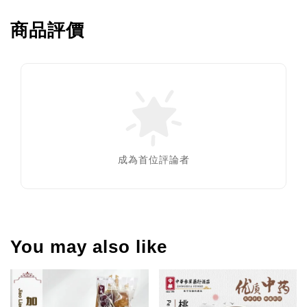
商品評價
成為首位評論者
You may also like